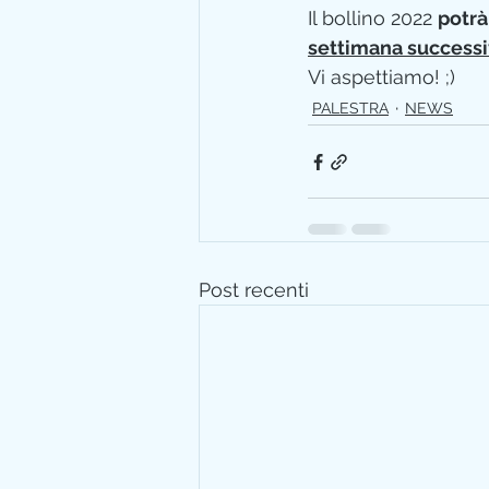
Il bollino 2022 
potrà
settimana successi
Vi aspettiamo! ;)
PALESTRA
NEWS
Post recenti