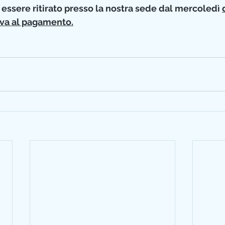
 essere ritirato presso la nostra sede dal mercoledì 
va al pagamento.