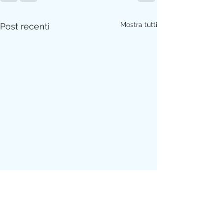
Mostra tutti
Post recenti