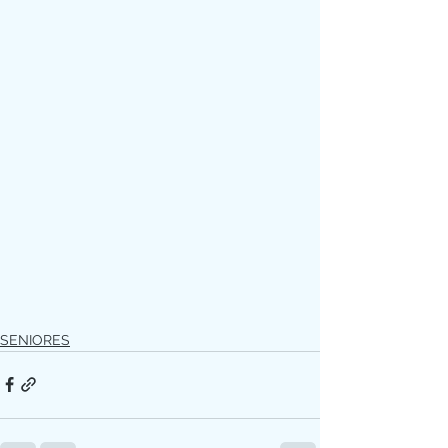
SENIORES