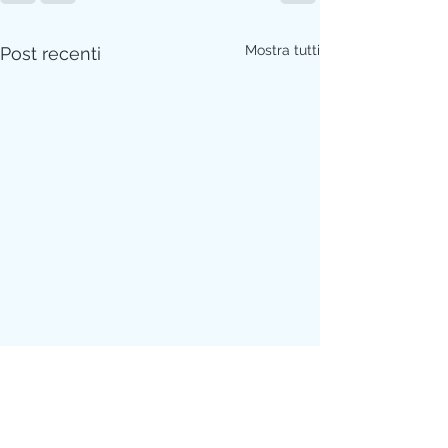
Mostra tutti
Post recenti