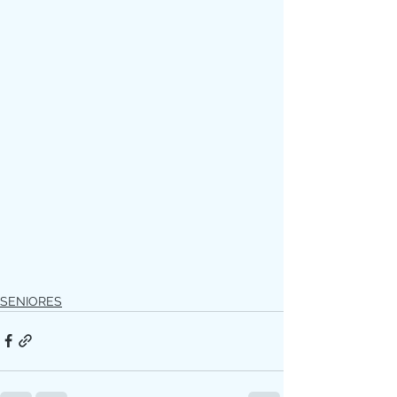
SENIORES